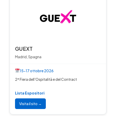
GUEXT
Madrid, Spagna
15-17 ottobre 2026
2ª Fiera dell'Ospitalità e del Contract
Lista Espositori
Visita il sito →