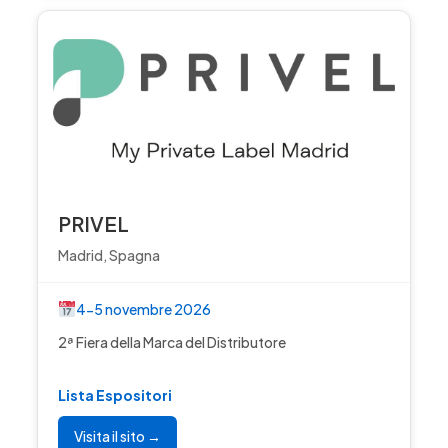
PRIVEL
Madrid, Spagna
4-5 novembre 2026
2ª Fiera della Marca del Distributore
Lista Espositori
Visita il sito →