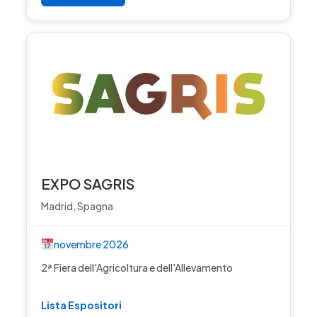
EXPO SAGRIS
Madrid, Spagna
novembre 2026
2ª Fiera dell'Agricoltura e dell'Allevamento
Lista Espositori