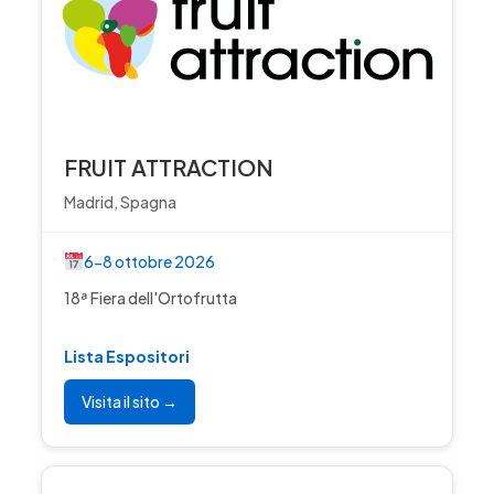
FRUIT ATTRACTION
Madrid, Spagna
6-8 ottobre 2026
18ª Fiera dell'Ortofrutta
Lista Espositori
Visita il sito →