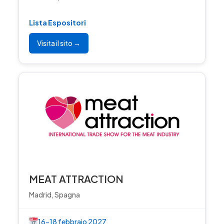
Lista Espositori
Visita il sito →
MEAT ATTRACTION
Madrid, Spagna
16-18 febbraio 2027