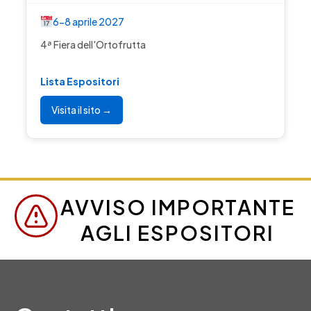
6-8 aprile 2027
4ª Fiera dell'Ortofrutta
Lista Espositori
Visita il sito →
AVVISO IMPORTANTE
AGLI ESPOSITORI