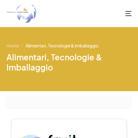
Home
Alimentari, Tecnologie & Imballaggio
Alimentari, Tecnologie &
Imballaggio
Italiano