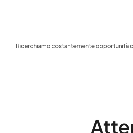
Ricerchiamo costantemente opportunità di
Atte